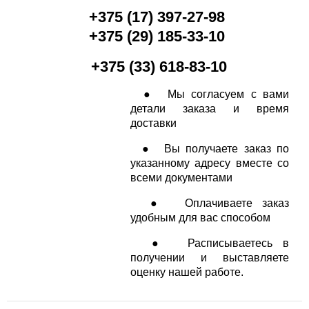
+
375 (17) 397-27-98
+
375 (29
) 185-33-10
+375 (33) 618-83-10
● Мы согласуем с вами
детали заказа и время
доставки
● Вы получаете заказ по
указанному адресу вместе со
всеми документами
● Оплачиваете заказ
удобным для вас способом
● Расписываетесь в
получении и выставляете
оценку нашей работе.