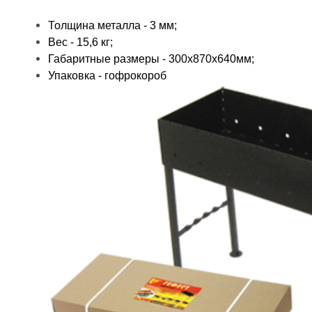
Толщина металла - 3 мм;
Вес - 15,6 кг;
Габаритные размеры - 300x870x640мм;
Упаковка - гофрокороб