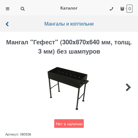
Каталог
0
Мангалы и коптильни
Мангал "Гефест" (300x870x640 мм, толщ.
3 мм) без шампуров
Нет в наличии
Артикул:
080536