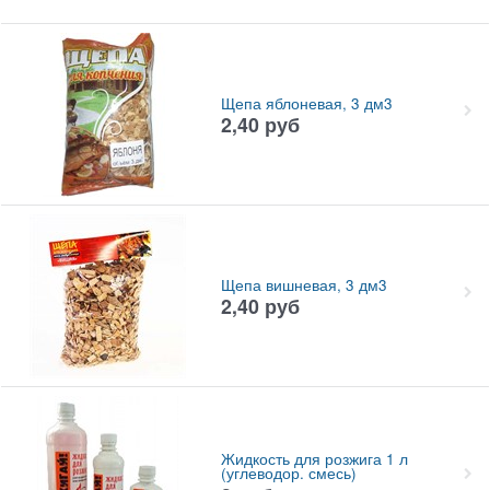
Щепа яблоневая, 3 дм3
2,40
руб
Щепа вишневая, 3 дм3
2,40
руб
Жидкость для розжига 1 л
(углеводор. смесь)