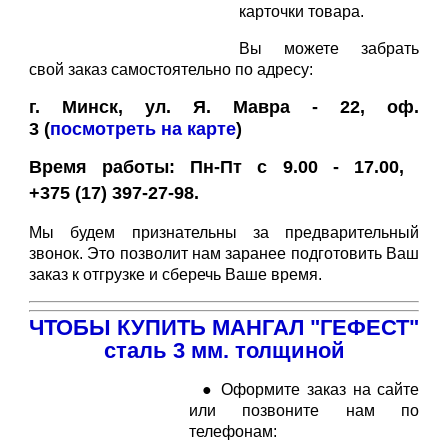
карточки товара.
Вы можете забрать
свой заказ самостоятельно по адресу:
г. Минск, ул. Я. Мавра - 22, оф.
3
(
посмотреть на карте
)
Время работы: Пн-Пт с 9.00 - 17.00,
+375 (17) 397-27-98.
Мы будем признательны за предварительный
звонок. Это позволит нам заранее подготовить Ваш
заказ к отгрузке и сберечь Ваше время.
ЧТОБЫ КУПИТЬ МАНГАЛ "ГЕФЕСТ"
сталь 3 мм. толщиной
● Оформите заказ на сайте
или позвоните нам по
телефонам: