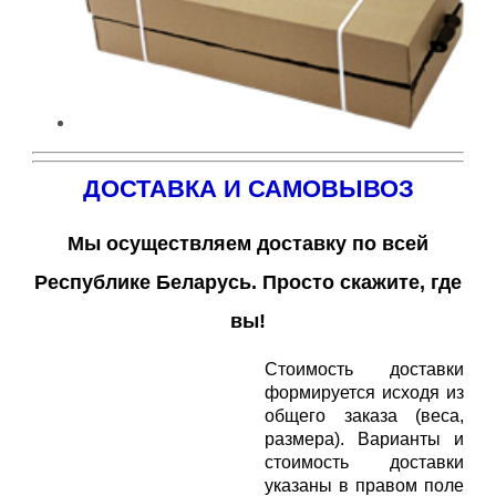
ДОСТАВКА И САМОВЫВОЗ
Мы осуществляем доставку по всей
Республике Беларусь. Просто скажите, где
вы!
Стоимость доставки
формируется исходя из
общего заказа (веса,
размера). Варианты и
стоимость доставки
указаны в правом поле