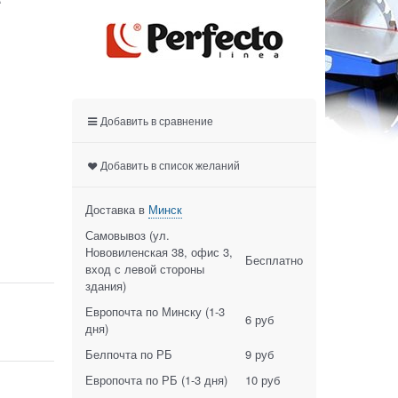
Добавить в сравнение
Добавить в список желаний
Доставка в
Минск
Самовывоз (ул.
Нововиленская 38, офис 3,
Бесплатно
вход с левой стороны
здания)
Европочта по Минску
(1-3
6 руб
дня)
Белпочта по РБ
9 руб
Европочта по РБ
(1-3 дня)
10 руб