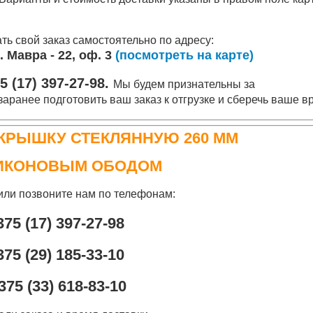
ть свой заказ самостоятельно по адресу:
Я. Мавра - 22, оф. 3
(посмотреть на карте)
5 (17) 397-27-98.
Мы будем признательны за
аранее подготовить ваш заказ к отгрузке и сберечь ваше в
КРЫШКУ СТЕКЛЯННУЮ 260 ММ
ИКОНОВЫМ ОБОДОМ
или позвоните нам по телефонам:
375 (17) 397-27-98
375 (29
) 185-33-10
375 (33) 618-83-10