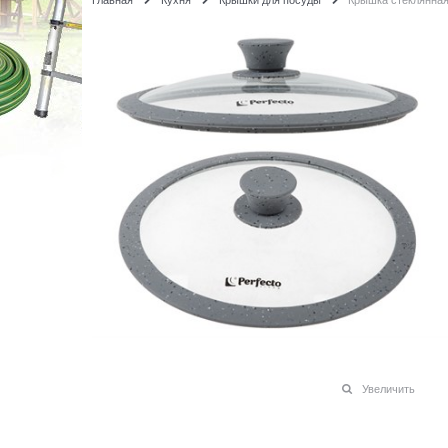
Увеличить