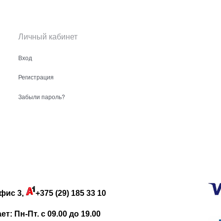
Личный кабинет
Вход
Регистрация
Забыли пароль?
фис 3,
+375 (29) 185 33 10
: Пн-Пт. с 09.00 до 19.00