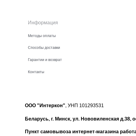
Информация
Методы оплаты
Способы доставки
Гарантии и возврат
Контакты
ООО "Интеркон"
, УНП 101293531
Беларусь, г. Минск, ул. Нововиленская д.38, о
Пункт самовывоза интернет-магазина работает