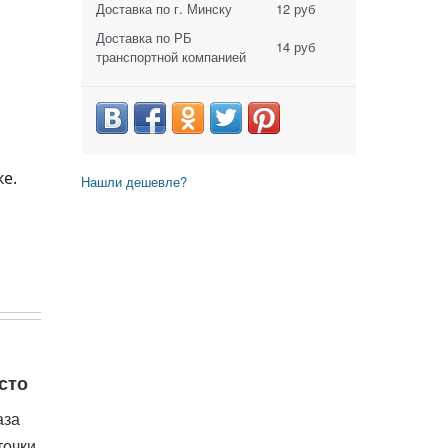
Доставка по г. Минску
12 руб
Доставка по РБ
14 руб
транспортной компанией
е.
Нашли дешевле?
сто
аза
точки