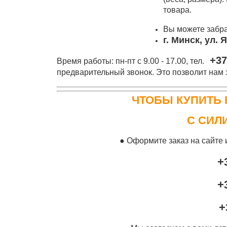
товара.
Вы можете забра
г. Минск, ул. 
+37
Время работы: пн-пт с 9.00 - 17.00, тел.
предварительный звонок. Это позволит нам з
ЧТОБЫ КУПИТЬ 
С СИЛ
● Оформите заказ на сайте 
+
+
+