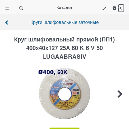
Каталог
0
Круги шлифовальные заточные
Круг шлифовальный прямой (ПП1)
400х40х127 25А 60 K 6 V 50
LUGAABRASIV