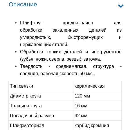
Описание
Шлифкруг предназначен для
обработки закаленных деталей из
углеродистых, быстрорежущих и
нержавеющих сталей.
Обработка тонких деталей и инструментов
(зубья, ножи, сверла, резцы), заточка.
Твердость - среднемягкая, структура -
средняя, рабочая скорость 50 м/с.
Тип связки
керамическая
Диаметр круга
120 мм
Толщина круга
16 мм
Посадочный размер
32 мм
Шлифматериал
карбид кремния