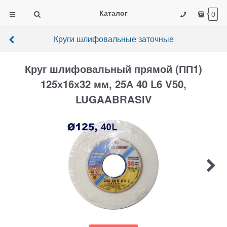
Каталог
0
Круги шлифовальные заточные
Круг шлифовальный прямой (ПП1)
125х16х32 мм, 25А 40 L6 V50,
LUGAABRASIV