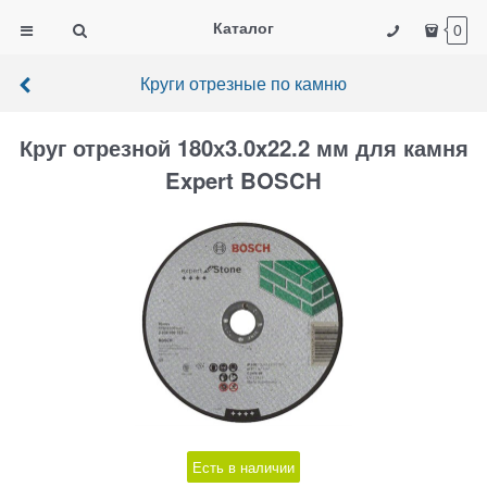
Каталог
0
Круги отрезные по камню
Круг отрезной 180х3.0x22.2 мм для камня
Expert BOSCH
Есть в наличии