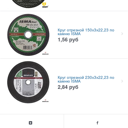
Круг отрезной 150х3х22,23 по
камню ISMA
1,56
руб
Круг отрезной 230х3х22,23 по
камню ISMA
2,84
руб