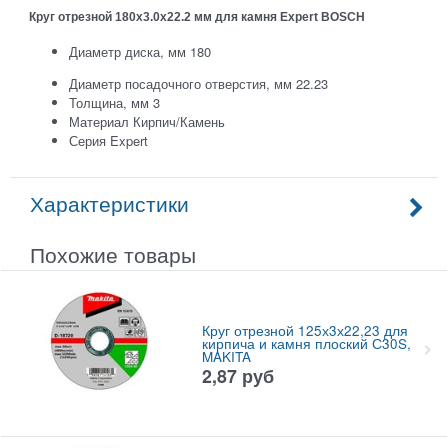
Круг отрезной 180х3.0x22.2 мм для камня Expert BOSCH
Диаметр диска, мм 180
Диаметр посадочного отверстия, мм 22.23
Толщина, мм 3
Материал Кирпич/Камень
Серия Expert
Характеристики
Похожие товары
Круг отрезной 125х3х22,23 для
кирпича и камня плоский С30S,
MAKITA
2,87
руб