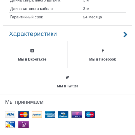
Длина сетевого кабеля
3 м
Гарантийный срок
24 месяца
Характеристики
Мы в Вконтакте
Мы в Facebook
Мы в Twitter
Мы принимаем