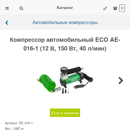
Каталог
0
Автомобильные компрессоры
Компрессор автомобильный ECO AE-
016-1 (12 В, 150 Вт, 40 л/мин)
Есть в наличии
Артикул:
AE-016-1
Вес:
1,667
кг.