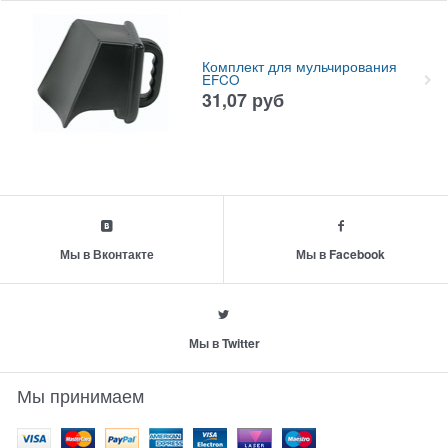
Комплект для мульчирования
EFCO
31,07
руб
Мы в Вконтакте
Мы в Facebook
Мы в Twitter
Мы принимаем