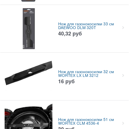
Нож для газонокосилки 33 см
DAEWOO DLM 320T
40,32
руб
Нож для газонокосилки 32 см
WORTEX LX LM 3212
16
руб
Нож для газонокосилки 51 см
WORTEX CLM 4536-4
30
руб