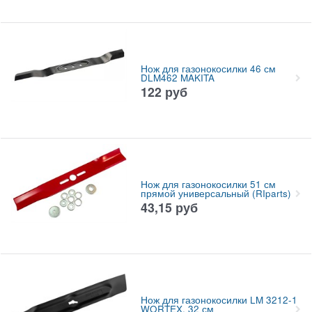
Нож для газонокосилки 46 см
DLM462 MAKITA
122
руб
Нож для газонокосилки 51 см
прямой универсальный (RIparts)
43,15
руб
Нож для газонокосилки LM 3212-1
WORTEX, 32 см