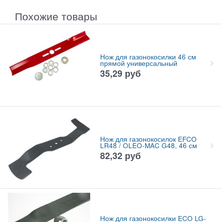
Похожие товары
Нож для газонокосилки 46 см
прямой универсальный
35,29
руб
Нож для газонокосилок EFCO
LR48 / OLEO-MAC G48, 46 см
82,32
руб
Нож для газонокосилки ECO LG-