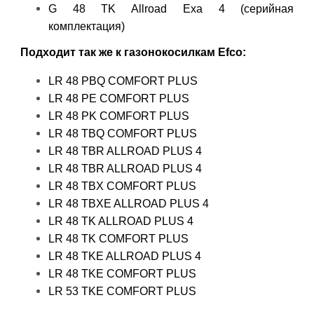
G 48 TK Allroad Exa 4 (серийная
комплектация)
Подходит так же к газонокосилкам Efco:
LR 48 PBQ COMFORT PLUS
LR 48 PE COMFORT PLUS
LR 48 PK COMFORT PLUS
LR 48 TBQ COMFORT PLUS
LR 48 TBR ALLROAD PLUS 4
LR 48 TBR ALLROAD PLUS 4
LR 48 TBX COMFORT PLUS
LR 48 TBXE ALLROAD PLUS 4
LR 48 TK ALLROAD PLUS 4
LR 48 TK COMFORT PLUS
LR 48 TKE ALLROAD PLUS 4
LR 48 TKE COMFORT PLUS
LR 53 TKE COMFORT PLUS