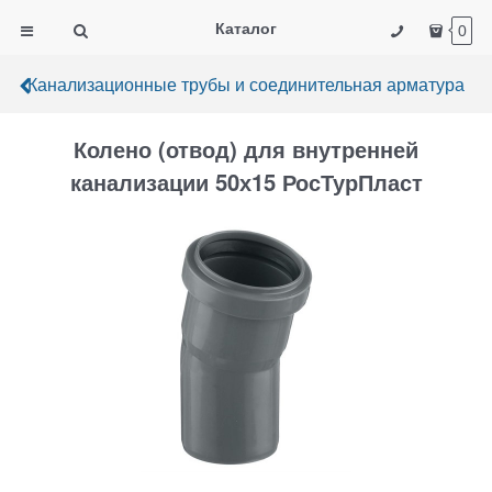
Каталог
0
Канализационные трубы и соединительная арматура
Колено (отвод) для внутренней
канализации 50х15 РосТурПласт