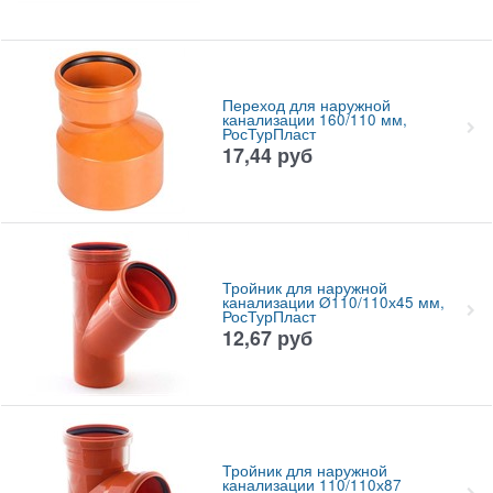
Переход для наружной
канализации 160/110 мм,
РосТурПласт
17,44
руб
Тройник для наружной
канализации Ø110/110х45 мм,
РосТурПласт
12,67
руб
Тройник для наружной
канализации 110/110х87