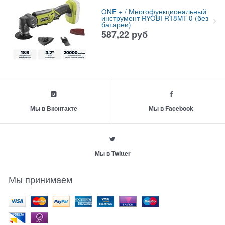
ONE + / Многофункциональный
инструмент RYOBI R18MT-0 (без
батареи)
587,22
руб
Мы в Вконтакте
Мы в Facebook
Мы в Twitter
Мы принимаем