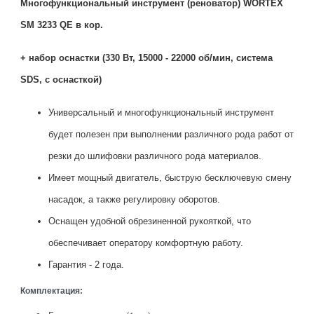
Многофункциональный инструмент (реноватор) WORTEX
SM 3233 QE в кор.
+ набор оснастки (330 Вт, 15000 - 22000 об/мин, система
SDS, с оснасткой)
Универсальный и многофункциональный инструмент
будет полезен при выполнении различного рода работ от
резки до шлифовки различного рода материалов.
Имеет мощный двигатель, быструю бесключевую смену
насадок, а также регулировку оборотов.
Оснащен удобной обрезиненной рукояткой, что
обеспечивает оператору комфортную работу.
Гарантия - 2 года.
Комплектация: