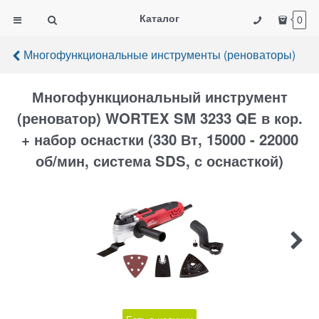
Каталог
0
Многофункциональные инструменты (реноваторы)
Многофункциональный инструмент
(реноватор) WORTEX SM 3233 QE в кор.
+ набор оснастки (330 Вт, 15000 - 22000
об/мин, система SDS, с оснасткой)