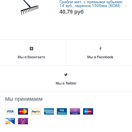
Грабли мет. с прямыми зубьями
14 зуб., черенок 1500мм (КОМ)
40,79
руб
Мы в Вконтакте
Мы в Facebook
Мы в Twitter
Мы принимаем