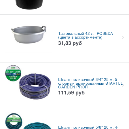
Таз овальный 42 л., POBEDA
(цвета в ассортименте)
31,83
руб
Шланг поливочный 3/4" 25 м, 5-
слойный армированный STARTUL
GARDEN PROFI
111,59
руб
Шланг поливочный 5/8" 20 м, 4-