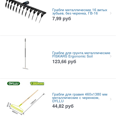
Грабли металлические 16 витых
зубьев, без черенка, ГВ-16
7,99
руб
Грабли для грунта металлические
FISKARS Ergonomic Soil
123,66
руб
Грабли для гравия 460х1380 мм
металлические с черенком,
DYLLU
44,82
руб