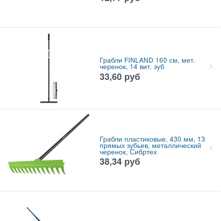
Грабли FINLAND 160 см, мет.
черенок, 14 вит. зуб
33,60
руб
Грабли пластиковые, 430 мм, 13
прямых зубьев, металлический
черенок, Сибртех
38,34
руб