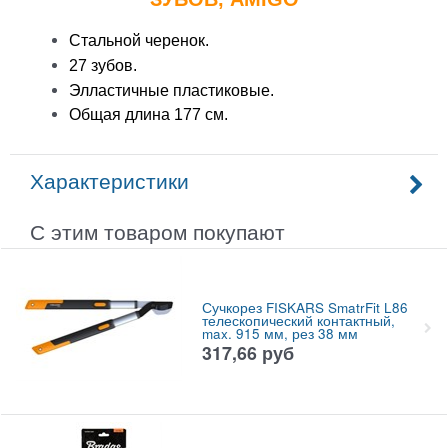
Стальной черенок.
27 зубов.
Элластичные пластиковые.
Общая длина 177 см.
Характеристики
С этим товаром покупают
Сучкорез FISKARS SmatrFit L86
телескопический контактный,
max. 915 мм, рез 38 мм
317,66
руб