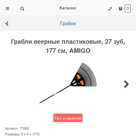
Каталог
0
Грабли
Грабли веерные пластиковые, 27 зуб,
177 см, AMIGO
Нет в наличии
Артикул:
77065
Размеры:
0 x 0 x 1770