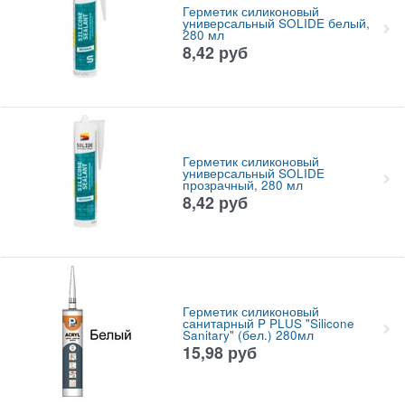
Герметик силиконовый
универсальный SOLIDE белый,
280 мл
8,42
руб
Герметик силиконовый
универсальный SOLIDE
прозрачный, 280 мл
8,42
руб
Герметик силиконовый
санитарный P PLUS "Silicone
Sanitary" (бел.) 280мл
15,98
руб