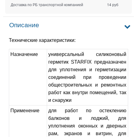
Доставка по РБ транспортной компанией
14 руб
Описание
Технические характеристики:
Назначение
универсальный силиконовый
герметик STARFIX предназначен
для уплотнения и герметизации
соединений при проведении
общестроительных и ремонтных
работ как внутри помещений, так
и снаружи
Применение
для работ по остеклению
балконов и лоджий, для
уплотнения оконных и дверных
рам, экранов и витрин, для