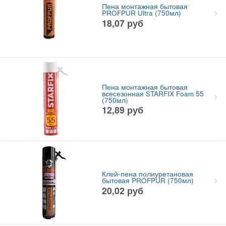
Пена монтажная бытовая
PROFPUR Ultra (750мл)
18,07
руб
Пена монтажная бытовая
всесезонная STARFIX Foam 55
(750мл)
12,89
руб
Клей-пена полиуретановая
бытовая PROFPUR (750мл)
20,02
руб