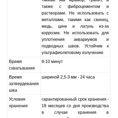
также с фиброцементом и
растворами. Не использовать с
металлами, такими как свинец,
медь, цинк и латунь из-за
коррозии. Не использовать для
уплотнения аквариумов и
подводных швов. Устойчив к
ультрафиолетовому излучению
Время
8-10 минут
схватывания
Время
шириной 2,5-3 мм - 24 часа
затвердевания
шва
Условия
гарантированный срок хранения -
хранения
18 месяцев со дня производства
в случае хранения в