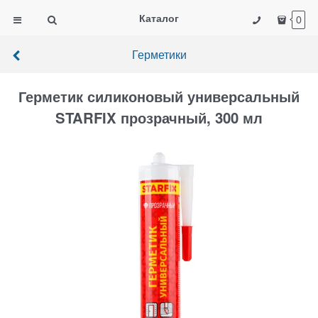
Каталог
0
Герметики
Герметик силиконовый универсальный
STARFIX прозрачный, 300 мл