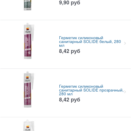
9,90
руб
Герметик силиконовый
санитарный SOLIDE белый, 280
мл
8,42
руб
Герметик силиконовый
санитарный SOLIDE прозрачный,
280 мл
8,42
руб