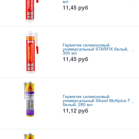
мл
11,45
руб
Герметик силиконовый
универсальный STARFIX белый,
300 мл
11,45
руб
Герметик силиконовый
универсальный Sikasil Multiplus-T
белый, 280 мл
11,12
руб