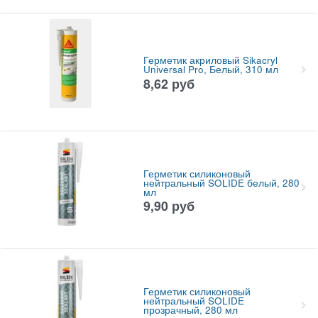
Герметик акриловый Sikacryl
Universal Pro, Белый, 310 мл
8,62
руб
Герметик силиконовый
нейтральный SOLIDE белый, 280
мл
9,90
руб
Герметик силиконовый
нейтральный SOLIDE
прозрачный, 280 мл