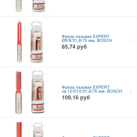
Фреза пазовая EXPERT
Ø8/8/31,8/70 мм, BOSCH
85,74
руб
Фреза пазовая EXPERT
хв.12/D10/31,8/76 мм, BOSCH
109,16
руб