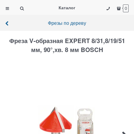
Каталог
0
Фрезы по дереву
Фреза V-образная EXPERT 8/31,8/19/51
мм, 90°,хв. 8 мм BOSCH