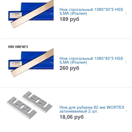
Нож строгальный 1080*30*3 HSS
ILMA (Италия)
189
руб
Нож строгальный 1080*40*3 HSS
ILMA (Италия)
260
руб
Нож для рубанка 82 мм WORTEX
затачиваемый 2 шт.
18,06
руб