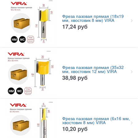
Фреза пазовая прямая (18х19
мм, хвостовик 8 мм) VIRA
17,24
руб
Фреза пазовая прямая (35х32
мм, хвостовик 12 мм) VIRA
38,98
руб
Фреза пазовая прямая (6х16 мм,
хвостовик 8 мм) VIRA
10,20
руб