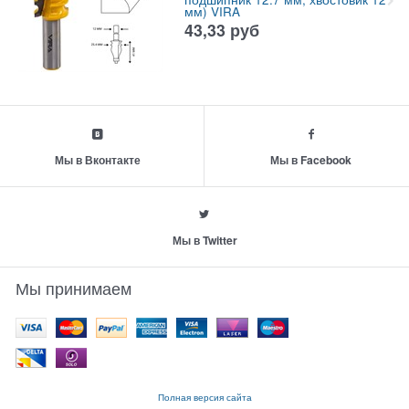
мм) VIRA
43,33
руб
Мы в Вконтакте
Мы в Facebook
Мы в Twitter
Мы принимаем
Полная версия сайта