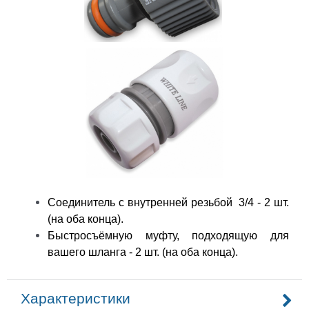
Соединитель с внутренней резьбой 3/4 - 2 шт.
(на оба конца)
.
Быстросъёмную муфту, подходящую для
вашего шланга - 2 шт
. (на оба конца).
Характеристики