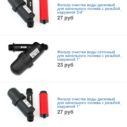
Фильтр очистки воды дисковый
для капельного полива с резьбой
наружной 3/4"
27
руб
Фильтр очистки воды сеточный
для капельного полива с резьбой
наружной 1"
23
руб
Фильтр очистки воды дисковый
для капельного полива с резьбой
наружной 1"
27
руб