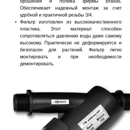
орошения и полива фирмы Bradas.
Обеспечивает надежный монтаж за счет
удобной и практичной резьбы 3/4.
Фильтр изготовлен из высококачественного
пластика. Этот материал способен
сопротивляться давлению воды даже самому
высокому. Практически не деформируется и
безопасен для растений. Фильтр легко
монтировать и при необходимости
демонтировать.