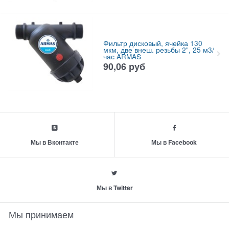
Фильтр дисковый, ячейка 130
мкм, две внеш. резьбы 2", 25 м3/
час ARMAS
90,06
руб
Мы в Вконтакте
Мы в Facebook
Мы в Twitter
Мы принимаем