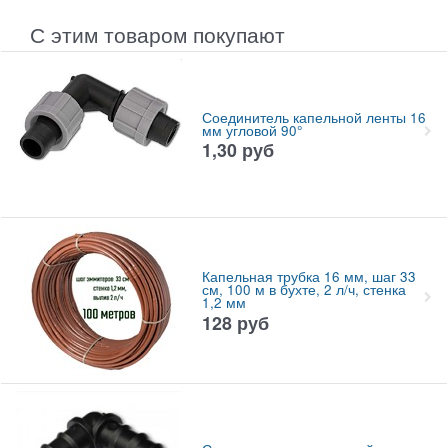
С этим товаром покупают
Соединитель капельной ленты 16
мм угловой 90°
1,30
руб
Капельная трубка 16 мм, шаг 33
см, 100 м в бухте, 2 л/ч, стенка
1,2 мм
128
руб