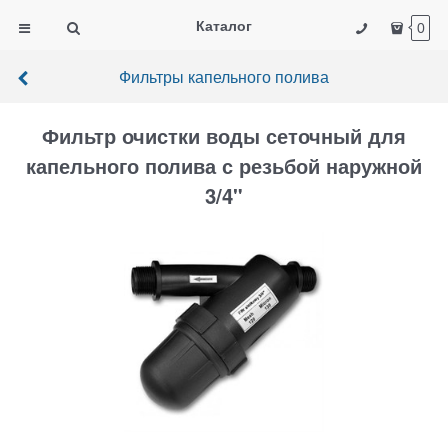
Каталог
0
Фильтры капельного полива
Фильтр очистки воды сеточный для
капельного полива с резьбой наружной
3/4"