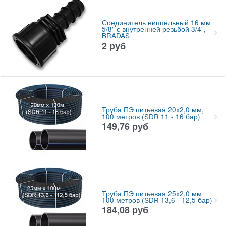
Соединитель ниппельный 16 мм
5/8" с внутренней резьбой 3/4",
BRADAS
2
руб
Труба ПЭ питьевая 20х2,0 мм,
100 метров (SDR 11 - 16 бар)
149,76
руб
Труба ПЭ питьевая 25х2,0 мм
100 метров (SDR 13,6 - 12,5 бар)
184,08
руб