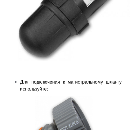
Для подключения к магистральному шлангу
используйте: