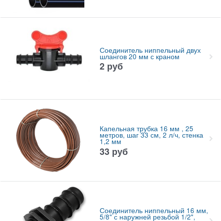
Соединитель ниппельный двух
шлангов 20 мм с краном
2
руб
Капельная трубка 16 мм , 25
метров, шаг 33 см, 2 л/ч, стенка
1,2 мм
33
руб
Соединитель ниппельный 16 мм,
5/8" с наружней резьбой 1/2",