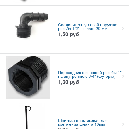
Соединитель угловой наружная
резьба 1/2" - шланг 20 мм
1,50
руб
Переходник с внешней резьбы 1"
на внутреннюю 3/4" (футорка)
1,30
руб
Шпилька пластиковая для
крепления шланга 16мм