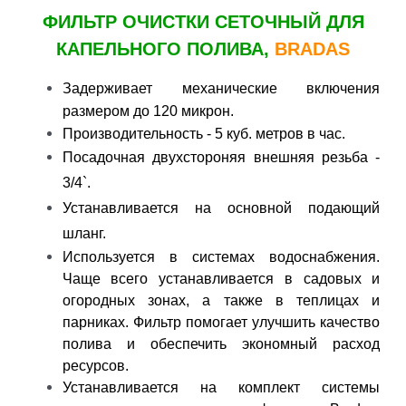
ФИЛЬТР ОЧИСТКИ СЕТОЧНЫЙ ДЛЯ
КАПЕЛЬНОГО ПОЛИВА,
BRADAS
Задерживает механические включения
размером до 120 микрон.
Производительность - 5 куб. метров в час.
Посадочная двухстороняя внешняя резьба -
3/4`.
Устанавливается на основной подающий
шланг.
Используется в системах водоснабжения.
Чаще всего устанавливается в садовых и
огородных зонах, а также в теплицах и
парниках. Фильтр помогает улучшить качество
полива и обеспечить экономный расход
ресурсов.
Устанавливается на комплект системы