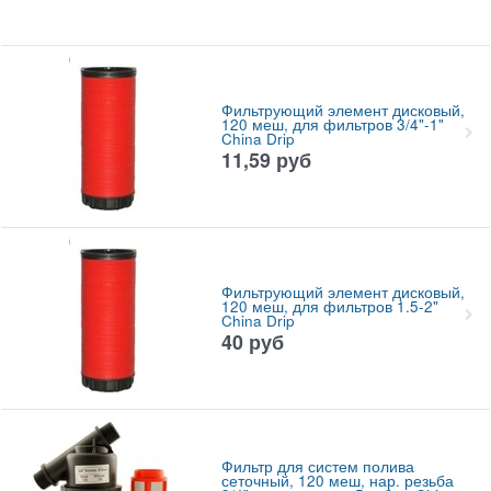
Фильтрующий элемент дисковый,
120 меш, для фильтров 3/4"-1"
China Drip
11,59
руб
Фильтрующий элемент дисковый,
120 меш, для фильтров 1.5-2"
China Drip
40
руб
Фильтр для систем полива
сеточный, 120 меш, нар. резьба