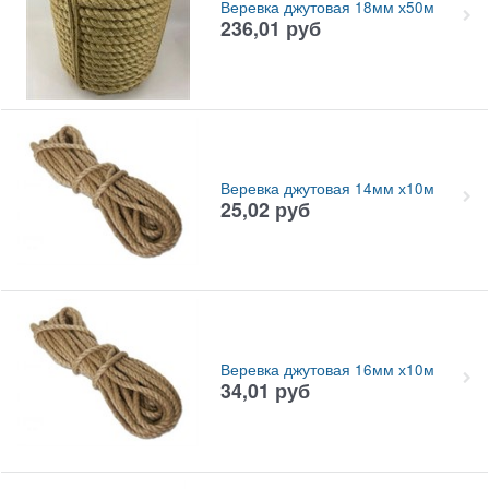
Веревка джутовая 18мм х50м
236,01
руб
Веревка джутовая 14мм х10м
25,02
руб
Веревка джутовая 16мм х10м
34,01
руб