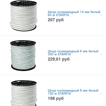
Шнур полиамидный 14 мм белый
60 м STARFIX
207
руб
Шнур полиамидный 6 мм белый
300 м STARFIX
229,61
руб
Шнур полиамидный 8 мм белый
150 м STARFIX
198
руб