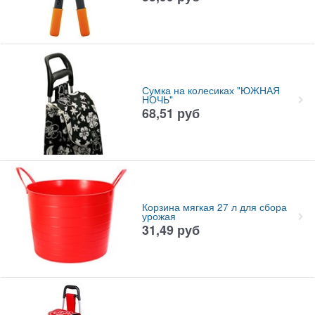
Сумка на колесиках "ЮЖНАЯ
НОЧЬ"
68,51
руб
Корзина мягкая 27 л для сбора
урожая
31,49
руб