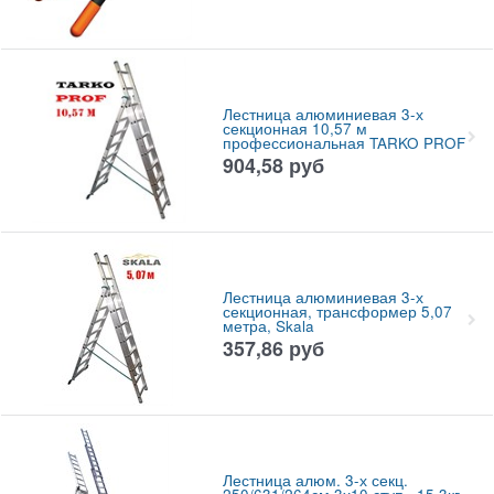
Лестница алюминиевая 3-х
секционная 10,57 м
профессиональная TARKO PROF
904,58
руб
Лестница алюминиевая 3-х
секционная, трансформер 5,07
метра, Skala
357,86
руб
Лестница алюм. 3-х секц.