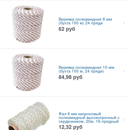
Веревка полиамидная 8 мм
(бухта 100 м) 24 пряди
62
руб
Веревка полиамидная 10 мм
(бухта 100 м, 24 пряди)
84,98
руб
Фал 6 мм капроновый
полиамидный высокопрочный с
сердечником, 20м, 16-прядный
12,32
руб