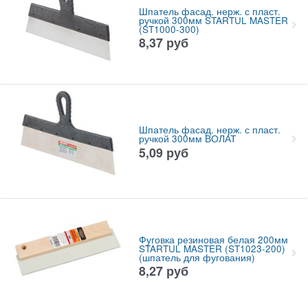
Шпатель фасад. нерж. с пласт.
ручкой 300мм STARTUL MASTER
(ST1000-300)
8,37
руб
Шпатель фасад. нерж. с пласт.
ручкой 300мм ВОЛАТ
5,09
руб
Фуговка резиновая белая 200мм
STARTUL MASTER (ST1023-200)
(шпатель для фугования)
8,27
руб