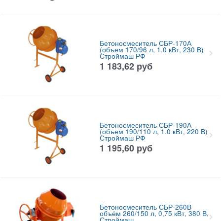
Бетоносмеситель СБР-170А
(объем 170/96 л, 1.0 кВт, 230 В)
Строймаш РФ
1 183,62
руб
Бетоносмеситель СБР-190А
(объем 190/110 л, 1.0 кВт, 220 В)
Строймаш РФ
1 195,60
руб
Бетоносмеситель СБР-260В
объём 260/150 л, 0,75 кВт, 380 В,
Строймаш