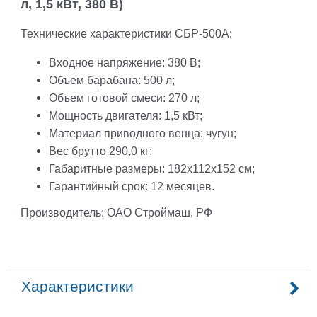
л, 1,5 кВт, 380 В)
Технические характеристики СБР-500А:
Входное напряжение: 380 В;
Объем барабана: 500 л;
Объем готовой смеси: 270 л;
Мощность двигателя: 1,5 кВт;
Материал приводного венца: чугун;
Вес брутто 290,0 кг;
Габаритные размеры: 182х112х152
см;
Гарантийный срок: 12 месяцев.
Производитель: ОАО Строймаш, РФ
Характеристики