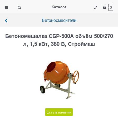
Каталог
0
Бетоносмесители
Бетономешалка СБР-500А объём 500/270
л, 1,5 кВт, 380 В, Строймаш
Есть в наличии