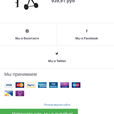
939,91
руб
Мы в Вконтакте
Мы в Facebook
Мы в Twitter
Мы принимаем
Полная версия сайта
Напишите нам, мы в онлайне!