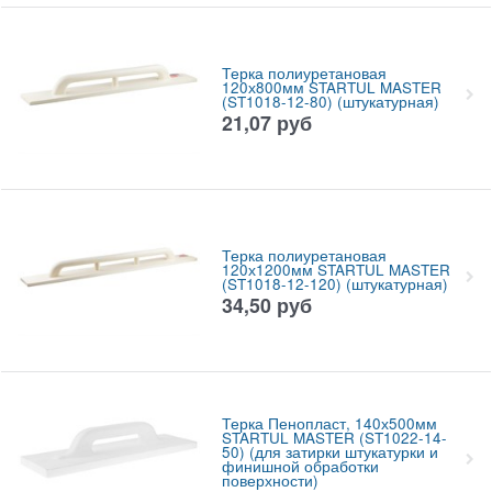
Терка полиуретановая
120х800мм STARTUL MASTER
(ST1018-12-80) (штукатурная)
21,07
руб
Терка полиуретановая
120х1200мм STARTUL MASTER
(ST1018-12-120) (штукатурная)
34,50
руб
Терка Пенопласт, 140х500мм
STARTUL MASTER (ST1022-14-
50) (для затирки штукатурки и
финишной обработки
поверхности)