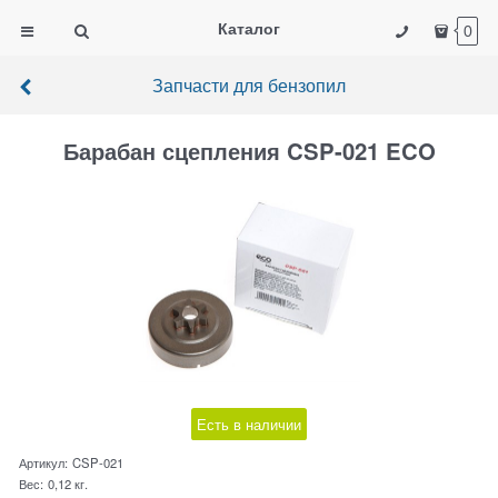
Каталог
0
Запчасти для бензопил
Барабан сцепления CSP-021 ECO
Есть в наличии
Артикул:
CSP-021
Вес:
0,12
кг.