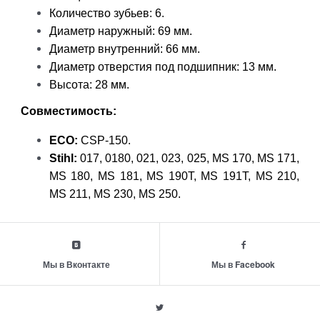
Количество зубьев: 6.
Диаметр наружный: 69 мм.
Диаметр внутренний: 66 мм.
Диаметр отверстия под подшипник: 13 мм.
Высота: 28 мм.
Совместимость:
ECO:
CSP-150.
Stihl:
017, 0180, 021, 023, 025, MS 170, MS 171,
MS 180, MS 181, MS 190T, MS 191T, MS 210,
MS 211, MS 230, MS 250.
Мы в Вконтакте
Мы в Facebook