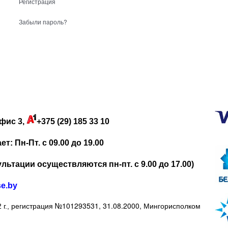
Регистрация
Забыли пароль?
фис 3,
+375 (29) 185 33 10
: Пн-Пт. с 09.00 до 19.00
льтации осуществляются пн-пт. с 9.00 до 17.00)
se.by
регистрация №101293531, 31.08.2000, Мингорисполком
 г.,