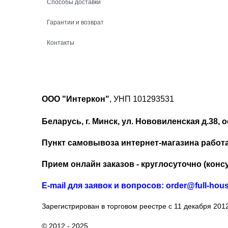
Способы доставки
Гарантии и возврат
Контакты
ООО "Интеркон"
, УНП 101293531
Беларусь, г. Минск, ул. Нововиленская д.38, о
Пункт самовывоза интернет-магазина работает
Прием онлайн заказов - круглосуточно (консу
Е-mail для заявок и вопросов: order@full-hou
Зарегистрирован в торговом реестре с 11 декабря 2012
© 2012 - 2025