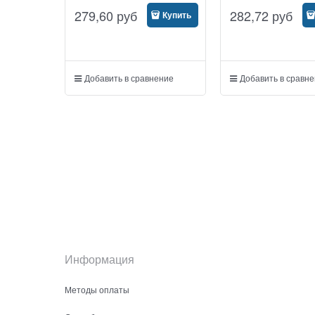
279,60
руб
282,72
руб
Купить
Добавить в сравнение
Добавить в сравн
Информация
Методы оплаты