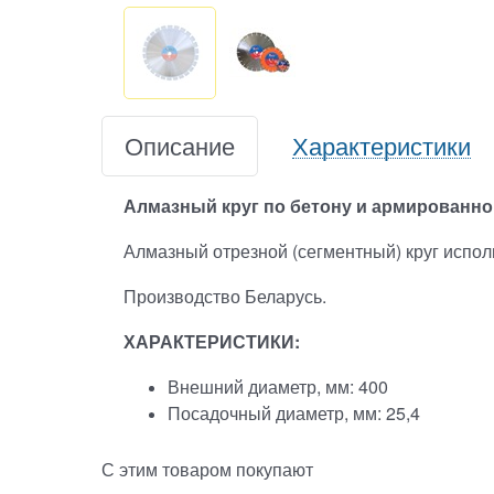
Описание
Характеристики
Алмазный круг по бетону и армированн
Алмазный отрезной (сегментный) круг исполь
Производство Беларусь.
ХАРАКТЕРИСТИКИ:
Внешний диаметр, мм: 400
Посадочный диаметр, мм: 25,4
С этим товаром покупают