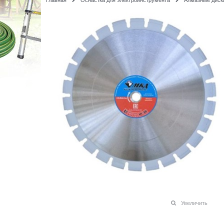
Увеличить