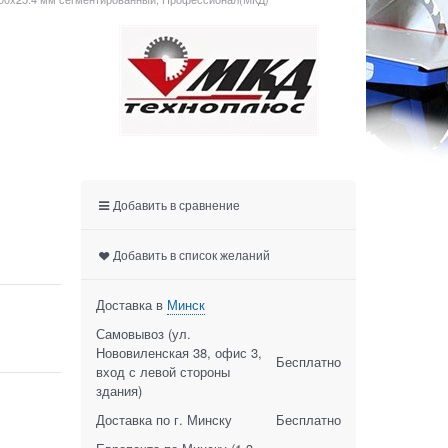
Добавить в сравнение
Добавить в список желаний
Доставка в
Минск
Самовывоз (ул.
Нововиленская 38, офис 3,
Бесплатно
вход с левой стороны
здания)
Доставка по г. Минску
Бесплатно