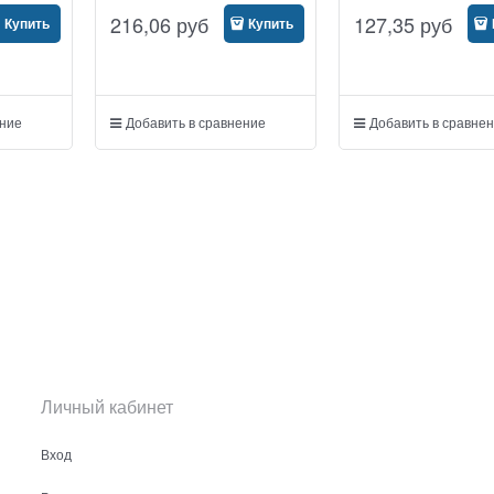
216,06
руб
127,35
руб
Купить
Купить
ение
Добавить в сравнение
Добавить в сравне
Личный кабинет
Вход