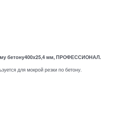
ому бетону400х25,4 мм, ПРОФЕССИОНАЛ.
зуется для мокрой резки по бетону.