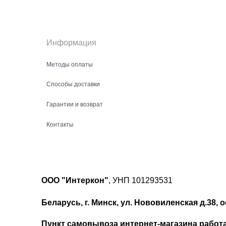
Информация
Методы оплаты
Способы доставки
Гарантии и возврат
Контакты
ООО "Интеркон"
, УНП 101293531
Беларусь, г. Минск, ул. Нововиленская д.38, о
Пункт самовывоза интернет-магазина работает