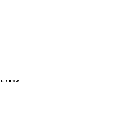
равления.