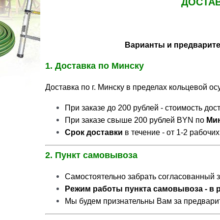
ДОСТАВ
Варианты и предварите
1. Доставка по Минску
Доставка по г. Минску в пределах кольцевой о
При заказе до 200 рублей - стоимость дос
При заказе свыше 200 рублей BYN по
Ми
Срок доставки
в течение - от 1-2 рабочих
2. Пункт самовывоза
Самостоятельно забрать согласованный 
Режим работы пункта самовывоза - в ра
Мы будем признательны Вам за предварите