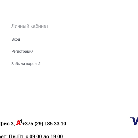
Личный кабинет
Вход
Регистрация
Забыли пароль?
фис 3,
+375 (29) 185 33 10
: Пн-Пт. с 09.00 до 19.00