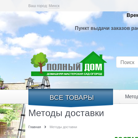
Ваш город:
Минск
Врем
Пункт выдачи заказов ра
ВСЕ ТОВАРЫ
Мето
Методы доставки
Главная
Методы доставки