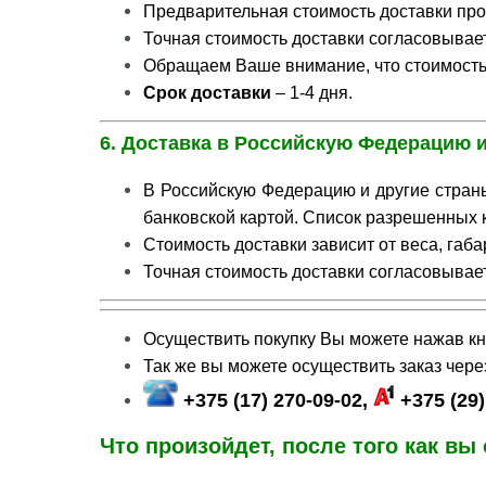
Предварительная стоимость доставки про
Точная стоимость доставки согласовывае
Обращаем Ваше внимание, что стоимость 
Срок доставки
– 1-4 дня.
6. Доставка в Российскую Федерацию 
В Российскую Федерацию и другие стран
банковской картой. Список разрешенных 
Стоимость доставки зависит от веса, габа
Точная стоимость доставки согласовывае
Осуществить покупку Вы можете нажав кн
Так же вы можете осуществить заказ чер
+375 (17) 270-09-02,
+375 (29)
Что произойдет, после того как вы