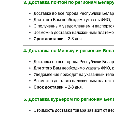
3. Доставка почтой по регионам Бел
Доставка во все города Республики Бела
Для этого Вам необходимо указать ФИО, 
С полученным уведомлением и паспортом 
Возможна доставка наложенным платежо
Срок доставки
– 2-3 дня.
4. Доставка по Минску и регионам Б
Доставка во все города Республики Бела
Для этого Вам необходимо указать ФИО, 
Уведомление приходит на указанный тел
Возможна доставка наложенным платежо
Срок доставки
– 2-3 дня.
5. Доставка курьером по регионам Бел
Стоимость доставки товара зависит от вес