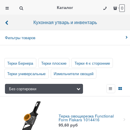
Каталог
0
Кухонная утварь и инвентарь
Фильтры товаров
Терки Бернера
Терки плоские
Терки 4-х сторонние
Терки универсальные
Измельчители овощей
Терка овощерезка Functional
Form Fiskars 1014416
95,60
руб