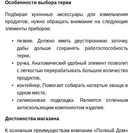
Особенности выбора терки
Подбирая кухонные аксессуары для измельчения
продуктов, нужно обращать внимание на следующие
элементы приборов:
лезвие. Должно иметь двустороннюю заточку,
дабы дольше сохранять работоспособность
терки,
ручка. Анатомический удобный элемент позволит
с легкостью перерабатывать большое количество
продуктов,
контейнер. Помогает собирать натертые овощи в
одном месте,
силиконовая подкладка. Является отличным
антискользящим компонентом изделия.
Достоинства магазина
К основным преимуществам компании «Полный Дом»