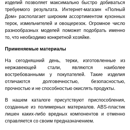
изделий позволяет максимально быстро добиваться
требуемого результата. Интернет-магазин «Полный
Дом» располагает широким ассортиментом кухонных
терок, измельчителей и овощерезок. Огромное число
разнообразных моделей поможет подобрать именно
то, что необходимо конкретной хозяйке.
Применяемые материалы
На сегодняшний день, терки, изготовленные из
нержавеющей стали, являются наиболее
востребованными у покупателей. Такие изделия
отличаются долговечностью, безопасностью,
прочностью и не способностью окислять продукты.
В нашем каталоге присутствуют приспособления,
созданные из полимерных материалов. ABS-пластик
лишен каких-либо вредных компонентов и отменно
справляется со своим предназначением.