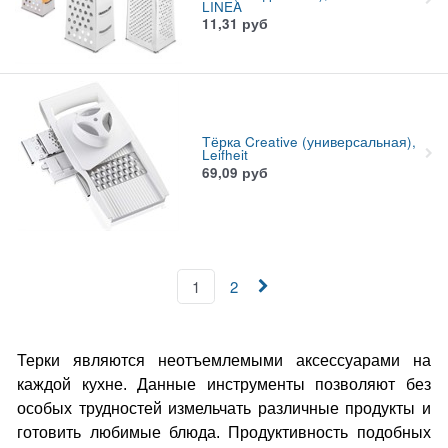
LINEA
11,31
руб
Тёрка Creative (универсальная),
Leifheit
69,09
руб
1
2
Терки являются неотъемлемыми аксессуарами на
каждой кухне. Данные инструменты позволяют без
особых трудностей измельчать различные продукты и
готовить любимые блюда. Продуктивность подобных