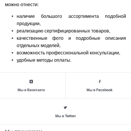
можно отнести:
наличие большого ассортимента подобной
продукции,
реализацию сертифицированных товаров,
качественные фото и подробные описания
отдельных моделей,
возможность профессиональной консультации,
удобные методы оплаты.
Мы в Вконтакте
Мы в Facebook
Мы в Twitter
Мы принимаем