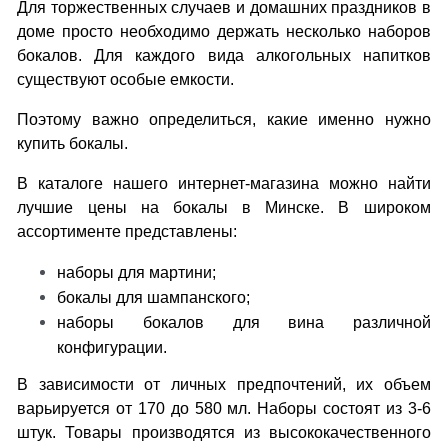
Для торжественных случаев и домашних праздников в
доме просто необходимо держать несколько наборов
бокалов. Для каждого вида алкогольных напитков
существуют особые емкости.
Поэтому важно определиться, какие именно нужно
купить бокалы.
В каталоге нашего интернет-магазина можно найти
лучшие цены на бокалы в Минске. В широком
ассортименте представлены:
наборы для мартини;
бокалы для шампанского;
наборы бокалов для вина различной
конфигурации.
В зависимости от личных предпочтений, их объем
варьируется от 170 до 580 мл. Наборы состоят из 3-6
штук. Товары производятся из высококачественного