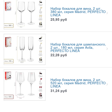
Набор бокалов для вина, 2 шт.,
380 мл, серия Madrid, PERFECTO
LINEA
25,95
руб
Набор бокалов для шампанского,
2 шт., 180 мл, серия Avila,
PERFECTO LINEA
22,28
руб
Набор бокалов для вина, 2 шт.,
520 мл, серия Madrid, PERFECTO
LINEA
31,24
руб