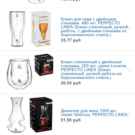
Бокал для пива с двойными
стенками, 480 мл, PERFECTO
LINEA (Бокал стеклянный, ручной
работы, с двойными стенками из
боросиликатного стекла.)
33,77
руб
Бокал стеклянный с двойными
стенками, 220 мл, серия Levante,
PERFECTO LINEA (Бокал
стеклянный, ручной работы из
боросиликатного стекла.)
20,24
руб
Декантер для вина 1000 мл,
серия Valencia, PERFECTO LINEA
51,55
руб