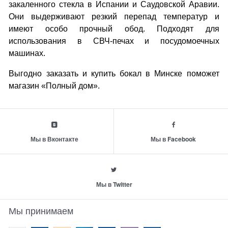
закаленного стекла в Испании и Саудовской Аравии.
Они выдерживают резкий перепад температур и
имеют особо прочный обод. Подходят для
использования в СВЧ-печах и посудомоечных
машинах.
Выгодно заказать и купить бокал в Минске поможет
магазин «Полный дом».
Мы в Вконтакте
Мы в Facebook
Мы в Twitter
Мы принимаем