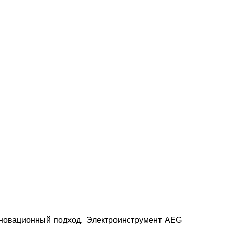
новационный подход. Электроинструмент AEG