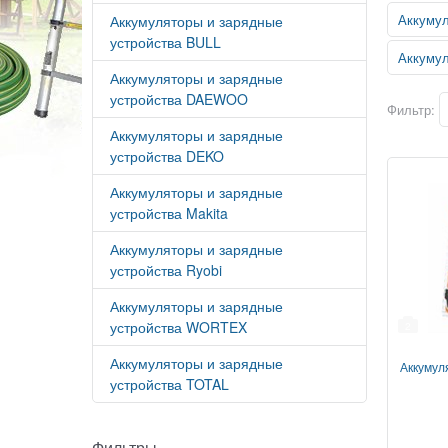
Аккумул
Аккумуляторы и зарядные
устройства BULL
Аккуму
Аккумуляторы и зарядные
устройства DAEWOO
Фильтр:
Аккумуляторы и зарядные
устройства DEKO
Аккумуляторы и зарядные
устройства Makita
Аккумуляторы и зарядные
устройства Ryobi
Аккумуляторы и зарядные
устройства WORTEX
2
Аккумуляторы и зарядные
Аккумул
устройства TOTAL
Фильтры