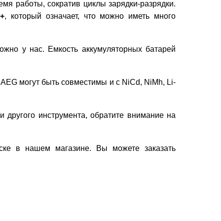
мя работы, сократив циклы зарядки-разрядки.
+
, который означает, что можно иметь много
ожно у нас. Емкость аккумуляторных батарей
 АEG могут быть совместимы и с NiCd, NiMh, Li-
 другого инструмента, обратите внимание на
ске в нашем магазине. Вы можете заказать